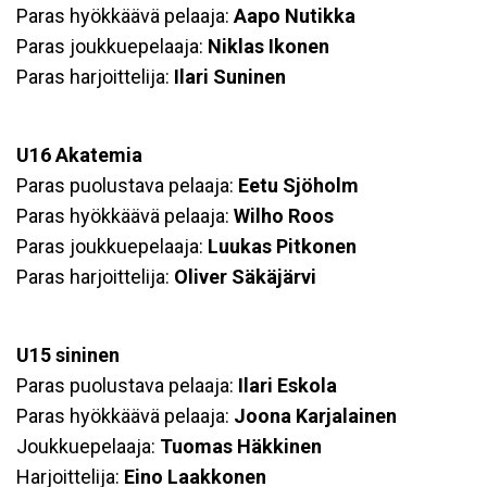
Paras hyökkäävä pelaaja:
Aapo Nutikka
Paras joukkuepelaaja:
Niklas Ikonen
Paras harjoittelija:
Ilari Suninen
U16 Akatemia
Paras puolustava pelaaja:
Eetu Sjöholm
Paras hyökkäävä pelaaja:
Wilho Roos
Paras joukkuepelaaja:
Luukas Pitkonen
Paras harjoittelija:
Oliver Säkäjärvi
U15 sininen
Paras puolustava pelaaja:
Ilari Eskola
Paras hyökkäävä pelaaja:
Joona Karjalainen
Joukkuepelaaja:
Tuomas Häkkinen
Harjoittelija:
Eino Laakkonen