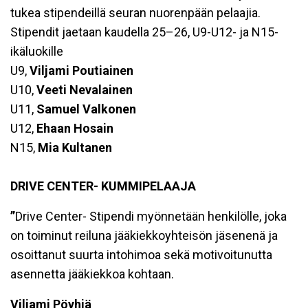
tukea stipendeillä seuran nuorenpään pelaajia.
Stipendit jaetaan kaudella 25–26, U9-U12- ja N15-
ikäluokille
U9,
Viljami Poutiainen
U10,
Veeti Nevalainen
U11,
Samuel Valkonen
U12,
Ehaan Hosain
N15,
Mia Kultanen
DRIVE CENTER- KUMMIPELAAJA
”
Drive Center- Stipendi myönnetään henkilölle, joka
on toiminut reiluna jääkiekkoyhteisön jäsenenä ja
osoittanut suurta intohimoa sekä motivoitunutta
asennetta jääkiekkoa kohtaan.
Viljami Pöyhiä