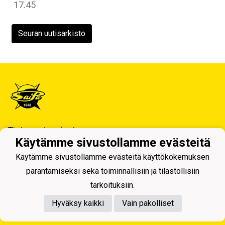
17.45
Seuran uutisarkisto
Tietosuojaseloste
Käytämme sivustollamme evästeitä
Saimaan Pallo - SaiPa ry
Käytämme sivustollamme evästeitä käyttökokemuksen
Käynti- ja postiosoite ja Laskutustiedot
parantamiseksi sekä toiminnallisiin ja tilastollisiin
tarkoituksiin.
Hyväksy kaikki
Vain pakolliset