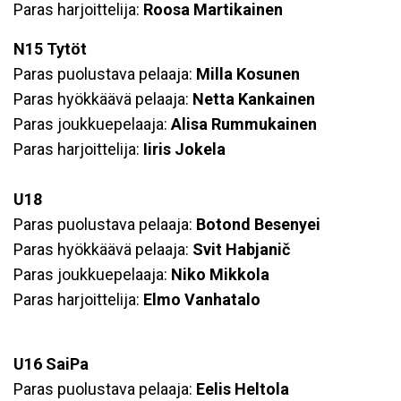
Paras harjoittelija:
Roosa Martikainen
N15 Tytöt
Paras puolustava pelaaja:
Milla Kosunen
Paras hyökkäävä pelaaja:
Netta Kankainen
Paras joukkuepelaaja:
Alisa Rummukainen
Paras harjoittelija:
Iiris Jokela
U18
Paras puolustava pelaaja:
Botond Besenyei
Paras hyökkäävä pelaaja:
Svit Habjanič
Paras joukkuepelaaja:
Niko Mikkola
Paras harjoittelija:
Elmo Vanhatalo
U16 SaiPa
Paras puolustava pelaaja:
Eelis Heltola