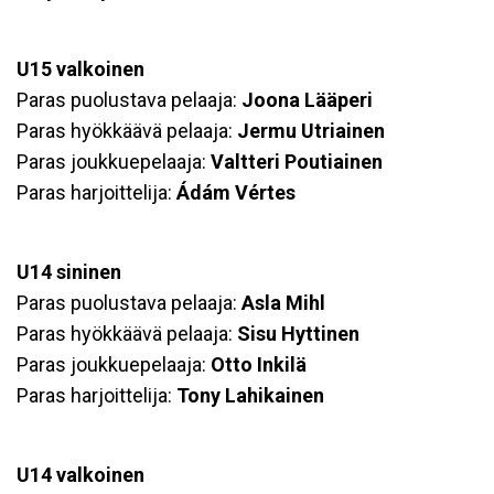
U15 valkoinen
Paras puolustava pelaaja:
Joona Lääperi
Paras hyökkäävä pelaaja:
Jermu Utriainen
Paras joukkuepelaaja:
Valtteri Poutiainen
Paras harjoittelija:
Ádám Vértes
U14 sininen
Paras puolustava pelaaja:
Asla Mihl
Paras hyökkäävä pelaaja:
Sisu Hyttinen
Paras joukkuepelaaja:
Otto Inkilä
Paras harjoittelija:
Tony Lahikainen
U14 valkoinen