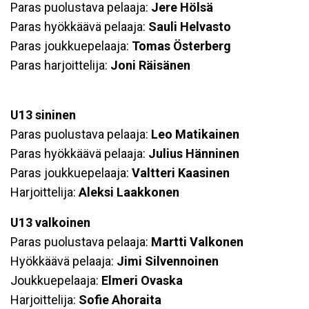
Paras puolustava pelaaja:
Jere Hölsä
Paras hyökkäävä pelaaja:
Sauli Helvasto
Paras joukkuepelaaja:
Tomas Österberg
Paras harjoittelija:
Joni Räisänen
U13 sininen
Paras puolustava pelaaja:
Leo Matikainen
Paras hyökkäävä pelaaja:
Julius Hänninen
Paras joukkuepelaaja:
Valtteri Kaasinen
Harjoittelija:
Aleksi Laakkonen
U13 valkoinen
Paras puolustava pelaaja:
Martti Valkonen
Hyökkäävä pelaaja:
Jimi Silvennoinen
Joukkuepelaaja:
Elmeri Ovaska
Harjoittelija:
Sofie Ahoraita