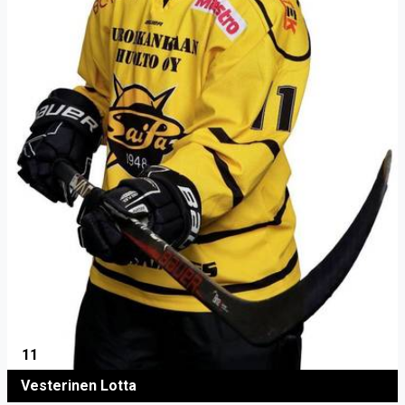
11
Vesterinen Lotta