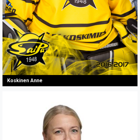
Koskinen Anne