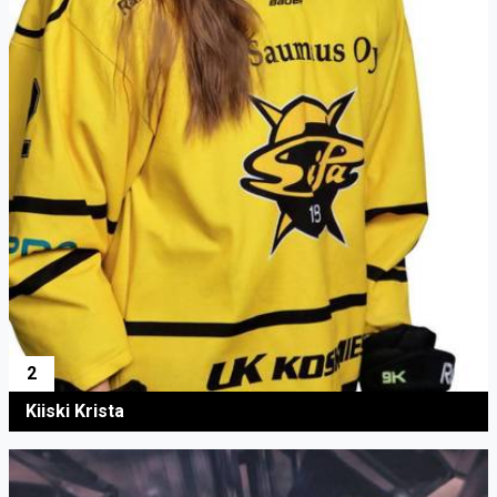
2
Kiiski Krista