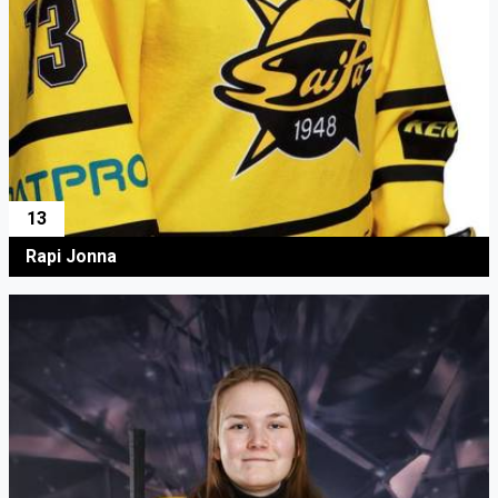
13
Rapi Jonna