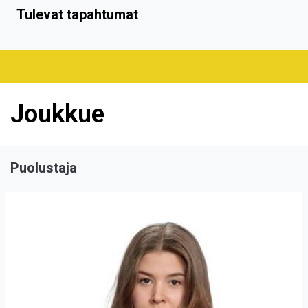
Tulevat tapahtumat
Joukkue
Puolustaja