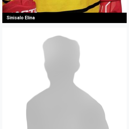
Sinisalo Elina