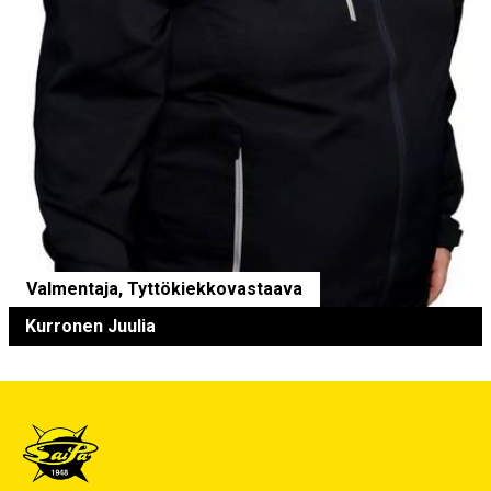
Valmentaja, Tyttökiekkovastaava
Kurronen Juulia