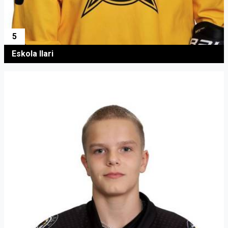
5
Eskola Ilari