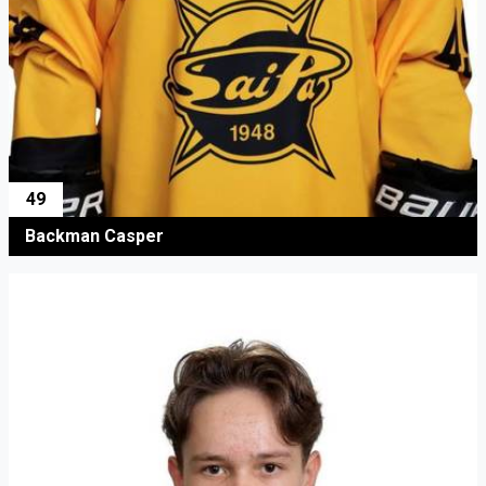
49
Backman Casper