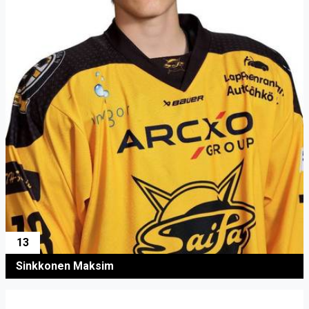
13
Sinkkonen Maksim