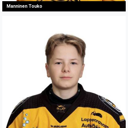
Manninen Touko