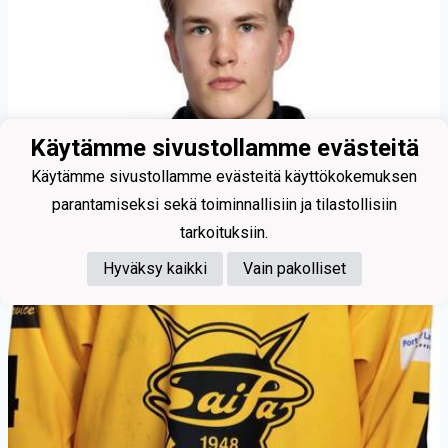
Käytämme sivustollamme evästeitä
Käytämme sivustollamme evästeitä käyttökokemuksen
parantamiseksi sekä toiminnallisiin ja tilastollisiin
tarkoituksiin.
Hyväksy kaikki
Vain pakolliset