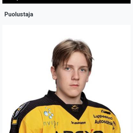
Puolustaja