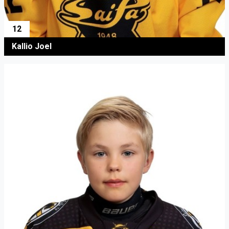
12
Kallio Joel