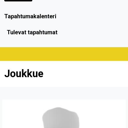
Tapahtumakalenteri
Tulevat tapahtumat
Joukkue