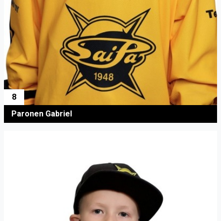
8
Paronen Gabriel