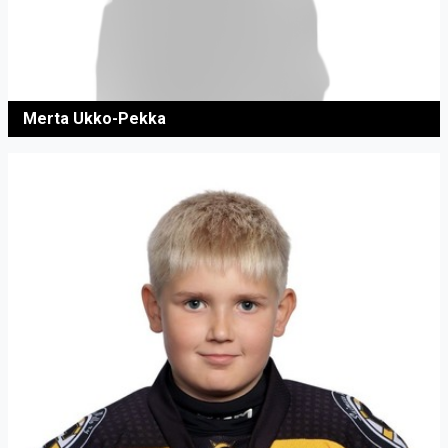
Merta Ukko-Pekka