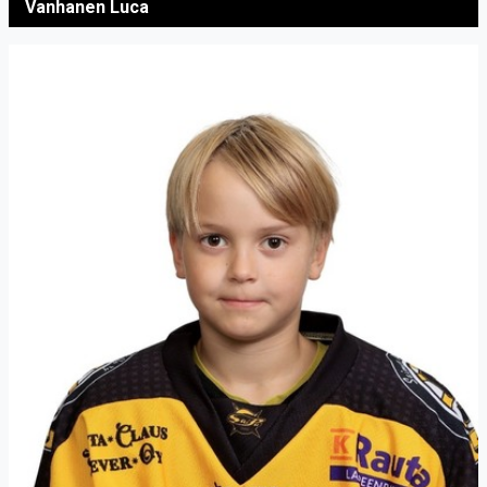
Vanhanen Luca