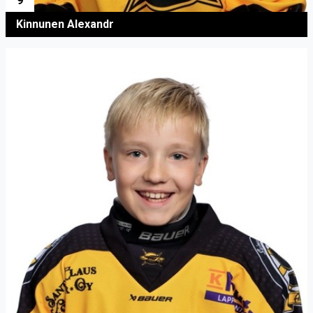
9
Kinnunen Alexandr