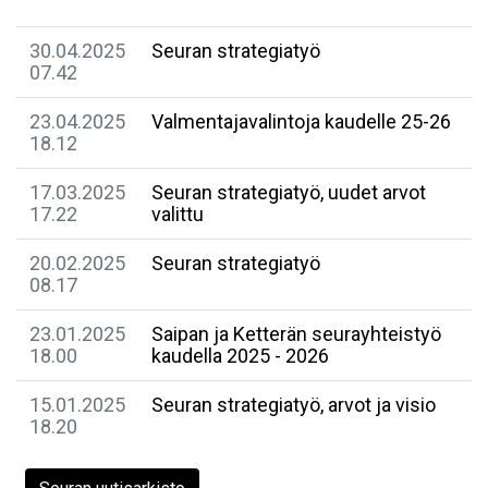
30.04.2025
Seuran strategiatyö
07.42
23.04.2025
Valmentajavalintoja kaudelle 25-26
18.12
17.03.2025
Seuran strategiatyö, uudet arvot
17.22
valittu
20.02.2025
Seuran strategiatyö
08.17
23.01.2025
Saipan ja Ketterän seurayhteistyö
18.00
kaudella 2025 - 2026
15.01.2025
Seuran strategiatyö, arvot ja visio
18.20