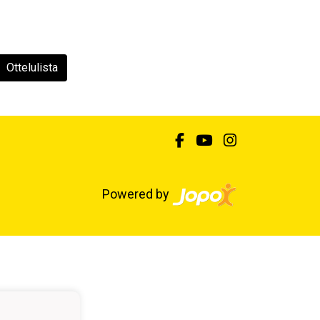
Ottelulista
Powered by