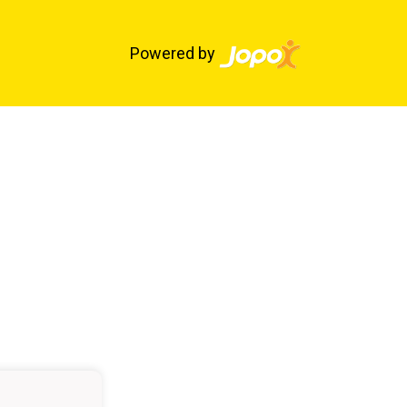
Powered by