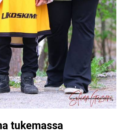
na tukemassa