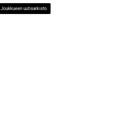
Joukkueen uutisarkisto