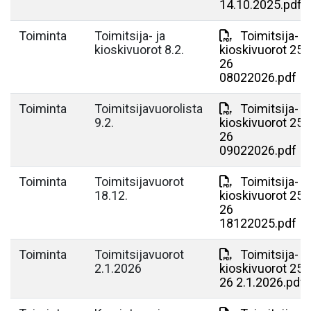
14.10.2025.pdf
Toiminta
Toimitsija- ja
Toimitsija- ja
kioskivuorot 8.2.
kioskivuorot 25-
26
08022026.pdf
Toiminta
Toimitsijavuorolista
Toimitsija- ja
9.2.
kioskivuorot 25-
26
09022026.pdf
Toiminta
Toimitsijavuorot
Toimitsija- ja
18.12.
kioskivuorot 25-
26
18122025.pdf
Toiminta
Toimitsijavuorot
Toimitsija- ja
2.1.2026
kioskivuorot 25-
26 2.1.2026.pdf