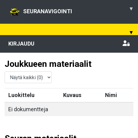
▾
SEURANAVIGOINTI
▾
KIRJAUDU
Joukkueen materiaalit
Luokittelu
Kuvaus
Nimi
Ei dokumentteja