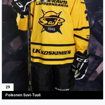
29
Poikonen Suvi-Tuuli