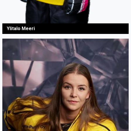
Ylitalo Meeri