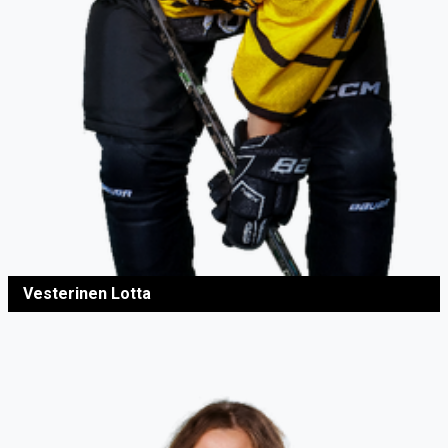
Vesterinen Lotta