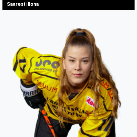
Saaresti Ilona