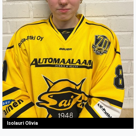
Isolauri Olivia