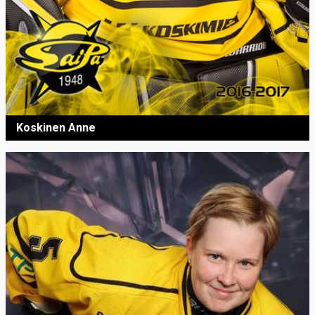
Koskinen Anne