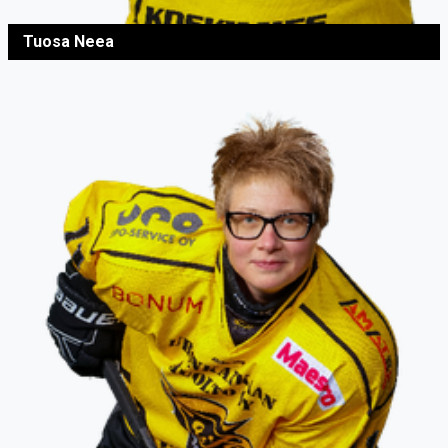
Tuosa Neea