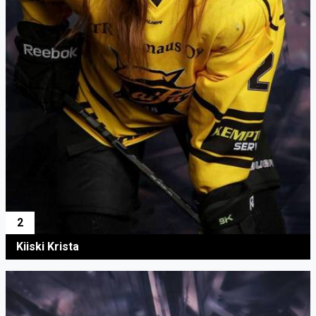
2
Kiiski Krista