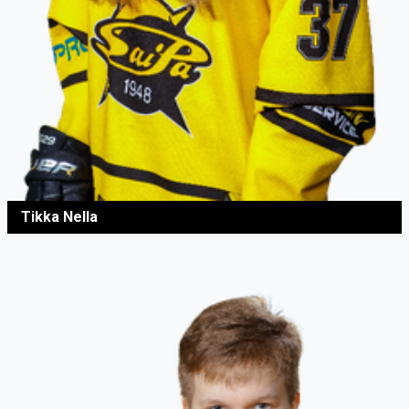
Tikka Nella