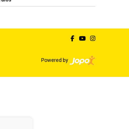
Powered by