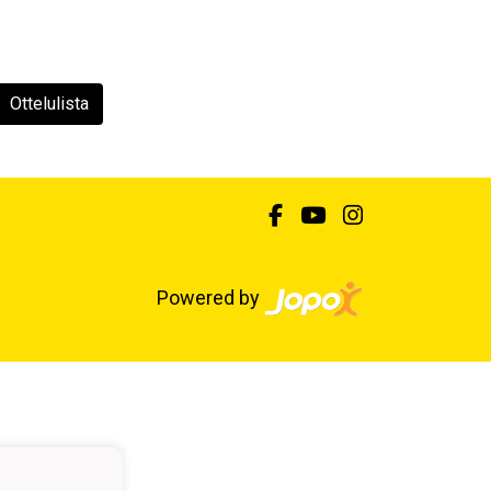
Ottelulista
Powered by