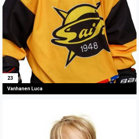
23
Vanhanen Luca