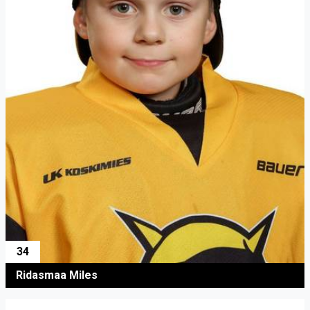
34
Ridasmaa Miles