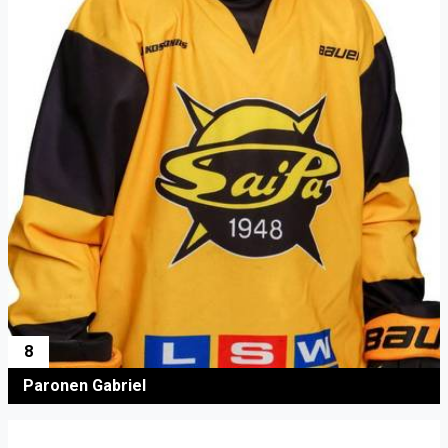
8
Paronen Gabriel