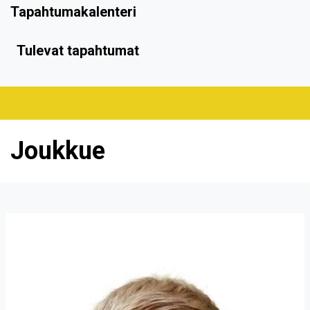
Tapahtumakalenteri
Tulevat tapahtumat
Joukkue