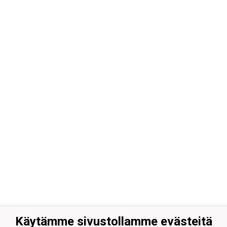
Käytämme sivustollamme evästeitä