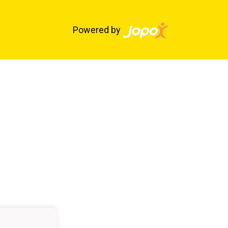
Powered by